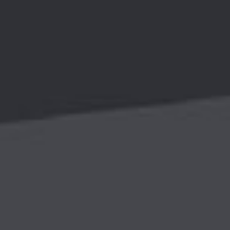
电力设备制造
新能源
多元化发展