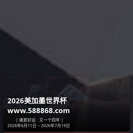
聚焦主业 拓展全球｜九游体育app官网下载安
装-九游online(中国)2026迎新晚会圆满落幕
科泰产品