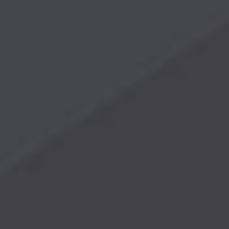
公告
这里是占位文字
这里
九游体育app官网下载安装-九游
九游
online(中国)：九游体育app官网下载
onl
股票名称：九游体育app官网下载安装-九游online(中国)（代
安装-九游online(中国)投资者关系管
股东
码：300153）
理信息20250106
科泰介绍
九游体育app官网下载安装-九游online(中国)于2002年在青浦工业园成
立。公司立足于发电设备制造，逐步向集团化、多元化产业发展。公
科泰发电机组 -
科泰专用车 -
智
科泰国际 - 新加
司于2008年完成股份制改造，并于2010年在深圳交易所正式上市（股
上海
上海